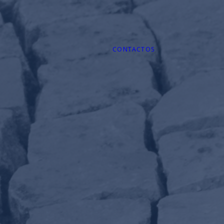
CONTACTOS