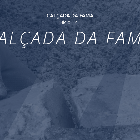
CALÇADA DA FAMA
INÍCIO
ALÇADA DA FA